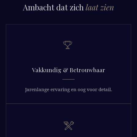
Ambacht dat zich
laat zien
Vakkundig
& Betrouwbaar
Jarenlange ervaring en oog voor detail.