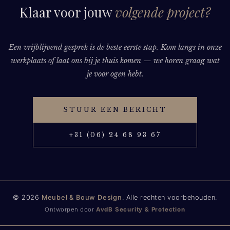
Klaar voor jouw
volgende project?
Een vrijblijvend gesprek is de beste eerste stap. Kom langs in onze
werkplaats of laat ons bij je thuis komen — we horen graag wat
je voor ogen hebt.
STUUR EEN BERICHT
+31 (06) 24 68 93 67
© 2026
Meubel & Bouw Design
. Alle rechten voorbehouden.
Ontworpen door
AvdB Security & Protection