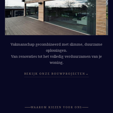
Vakmanschap gecombineerd met slimme, duurzame
oplossingen.
Van renovaties tot het volledig verduurzamen van je
woning.
BEKIJK ONZE BOUWPROJECTEN
→
WAAROM KIEZEN VOOR ONS