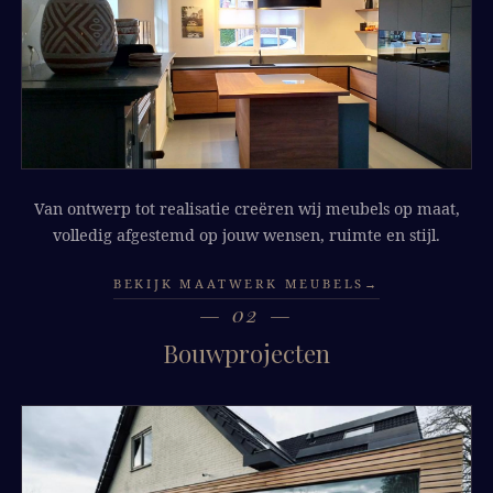
Van ontwerp tot realisatie creëren wij meubels op maat,
volledig afgestemd op jouw wensen, ruimte en stijl.
BEKIJK MAATWERK MEUBELS
→
— 02 —
Bouwprojecten