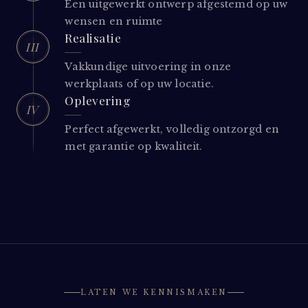
Een uitgewerkt ontwerp afgestemd op uw
wensen en ruimte
Realisatie
III
Vakkundige uitvoering in onze
werkplaats of op uw locatie.
Oplevering
IV
Perfect afgewerkt, volledig ontzorgd en
met garantie op kwaliteit.
LATEN WE KENNISMAKEN