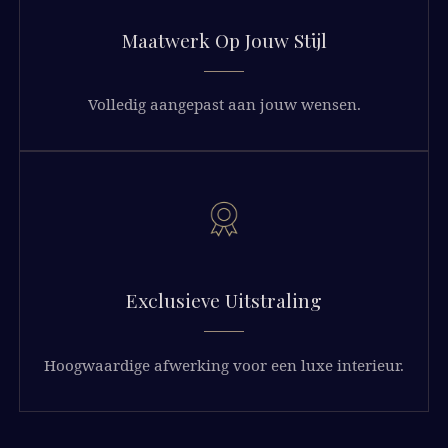
Maatwerk
Op Jouw Stijl
Volledig aangepast aan jouw wensen.
Exclusieve
Uitstraling
Hoogwaardige afwerking voor een luxe interieur.