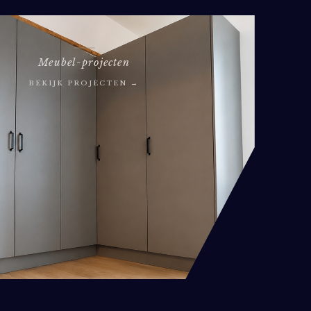
Meubel-projecten
BEKIJK PROJECTEN →