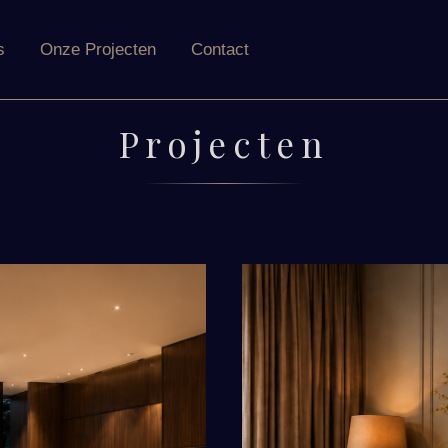
s
Onze Projecten
Contact
Projecten