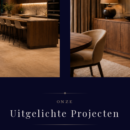
ONZE
Uitgelichte Projecten