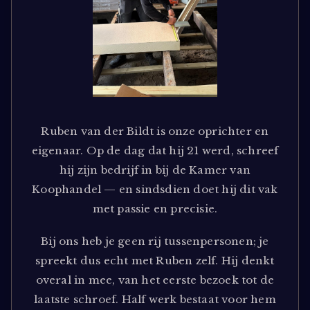
Ruben van der Bildt is onze oprichter en
eigenaar. Op de dag dat hij 21 werd, schreef
hij zijn bedrijf in bij de Kamer van
Koophandel — en sindsdien doet hij dit vak
met passie en precisie.
Bij ons heb je geen rij tussenpersonen; je
spreekt dus echt met Ruben zelf. Hij denkt
overal in mee, van het eerste bezoek tot de
laatste schroef. Half werk bestaat voor hem