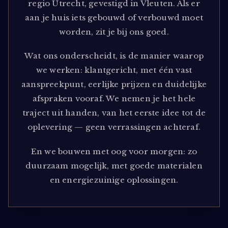
regio Utrecht, gevestigd in Vleuten. Als er
aan je huis iets gebouwd of verbouwd moet
worden, zit je bij ons goed.
Wat ons onderscheidt, is de manier waarop
we werken: klantgericht, met één vast
aanspreekpunt, eerlijke prijzen en duidelijke
afspraken vooraf. We nemen je het hele
traject uit handen, van het eerste idee tot de
oplevering — geen verrassingen achteraf.
En we bouwen met oog voor morgen: zo
duurzaam mogelijk, met goede materialen
en energiezuinige oplossingen.