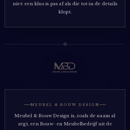
niet: een klus is pas af als die tot in de details
klopt.
MEUBEL & BOUW DESIGN
Meubel & Bouw Design is, zoals de naam al
zegt, een Bouw- en Meubelbedrijf uit de