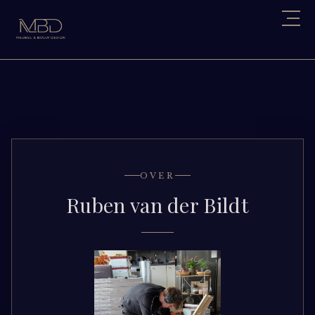
OVER
Ruben van der Bildt